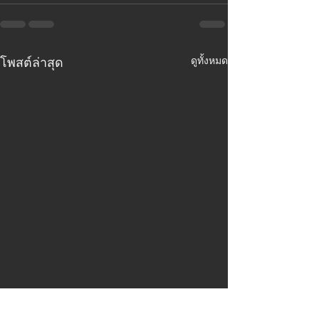
ดูทั้งหมด
โพสต์ล่าสุด